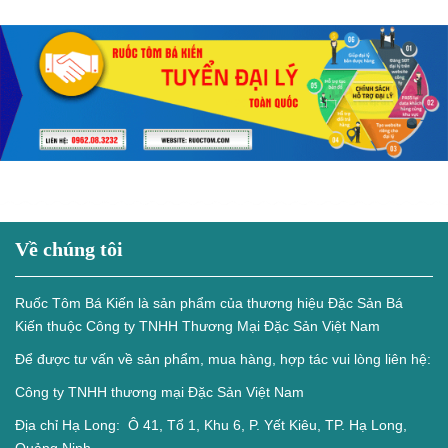
Về chúng tôi
Ruốc Tôm Bá Kiến là sản phẩm của thương hiệu Đặc Sản Bá
Kiến thuộc Công ty TNHH Thương Mại Đặc Sản Việt Nam
Để được tư vấn về sản phẩm, mua hàng, hợp tác vui lòng liên hệ:
Công ty TNHH thương mại Đặc Sản Việt Nam
Địa chỉ Hạ Long: Ô 41, Tổ 1, Khu 6, P. Yết Kiêu, TP. Hạ Long,