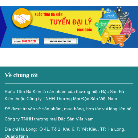
Về chúng tôi
Ruốc Tôm Bá Kiến là sản phẩm của thương hiệu Đặc Sản Bá
Kiến thuộc Công ty TNHH Thương Mại Đặc Sản Việt Nam
Để được tư vấn về sản phẩm, mua hàng, hợp tác vui lòng liên hệ:
Công ty TNHH thương mại Đặc Sản Việt Nam
Địa chỉ Hạ Long: Ô 41, Tổ 1, Khu 6, P. Yết Kiêu, TP. Hạ Long,
Quảng Ninh