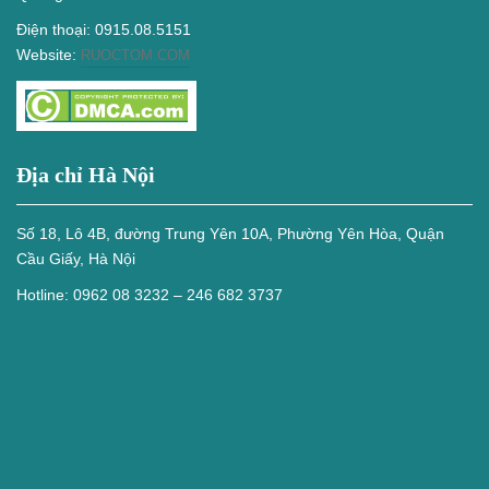
Điện thoại: 0915.08.5151
Website:
RUOCTOM.COM
Địa chỉ Hà Nội
Số 18, Lô 4B, đường Trung Yên 10A, Phường Yên Hòa, Quận
Cầu Giấy, Hà Nội
Hotline: 0962 08 3232 – 246 682 3737